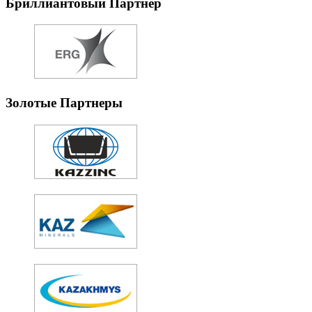
Бриллиантовый Партнер
Золотые Партнеры