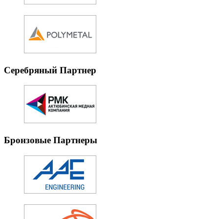
Серебряный Партнер
Бронзовые Партнеры