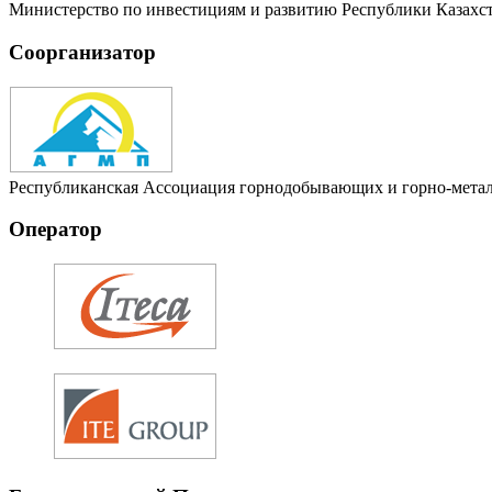
Министерство по инвестициям и развитию Республики Казахс
Соорганизатор
Республиканская Ассоциация горнодобывающих и горно-мета
Оператор