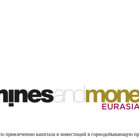
й по привлечению капитала и инвестиций в горнодобывающую п