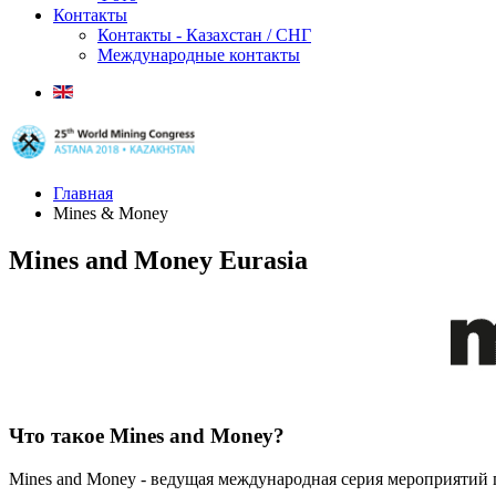
Контакты
Контакты - Казахстан / СНГ
Международные контакты
Главная
Mines & Money
Mines and Money Eurasia
Что такое Mines and Money?
Mines and Money - ведущая международная серия мероприяти