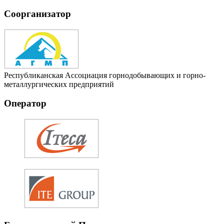
Соорганизатор
Республиканская Ассоциация горнодобывающих и горно-
металлургических предприятий
Оператор