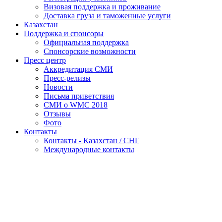
Визовая поддержка и проживание
Доставка груза и таможенные услуги
Казахстан
Поддержка и спонсоры
Официальная поддержка
Спонсорские возможности
Пресс центр
Аккредитация СМИ
Пресс-релизы
Новости
Письма приветствия
СМИ о WMC 2018
Отзывы
Фото
Контакты
Контакты - Казахстан / СНГ
Международные контакты