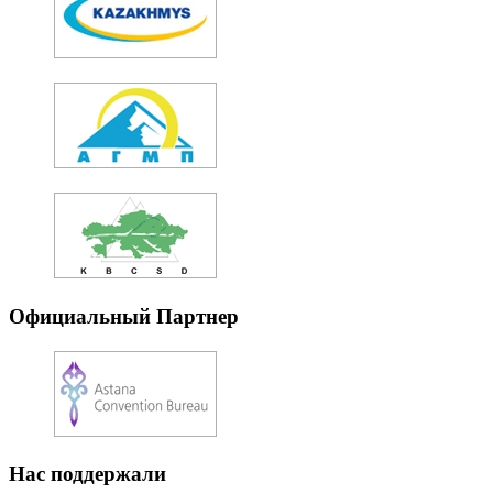
Официальный Партнер
Нас поддержали