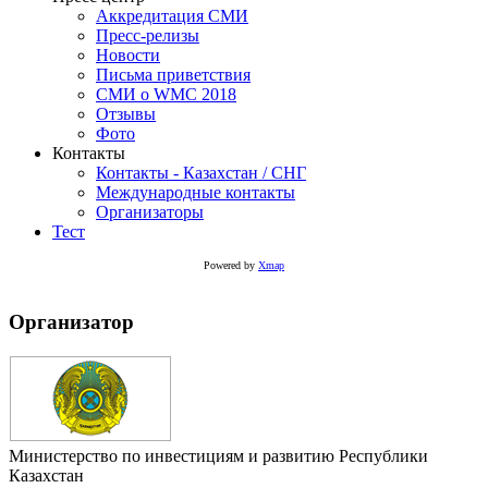
Аккредитация СМИ
Пресс-релизы
Новости
Письма приветствия
СМИ о WMC 2018
Отзывы
Фото
Контакты
Контакты - Казахстан / СНГ
Международные контакты
Организаторы
Тест
Powered by
Xmap
Организатор
Министерство по инвестициям и развитию Республики
Казахстан