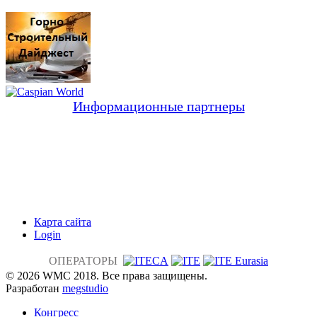
Информационные партнеры
Карта сайта
Login
ОПЕРАТОРЫ
© 2026 WMC 2018. Все права защищены.
Разработан
megstudio
Конгресс