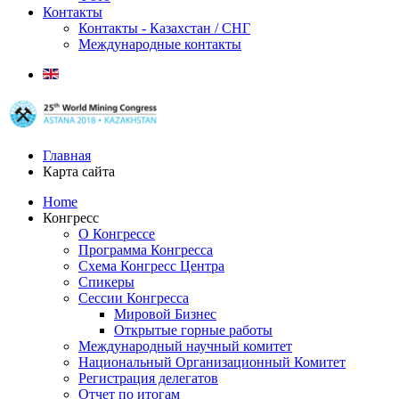
Контакты
Контакты - Казахстан / СНГ
Международные контакты
Главная
Карта сайта
Home
Конгресс
О Конгрессе
Программа Конгресса
Схема Конгресс Центра
Спикеры
Сессии Конгресса
Мировой Бизнес
Открытые горные работы
Международный научный комитет
Национальный Организационный Комитет
Регистрация делегатов
Отчет по итогам