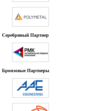
Серебряный Партнер
Бронзовые Партнеры