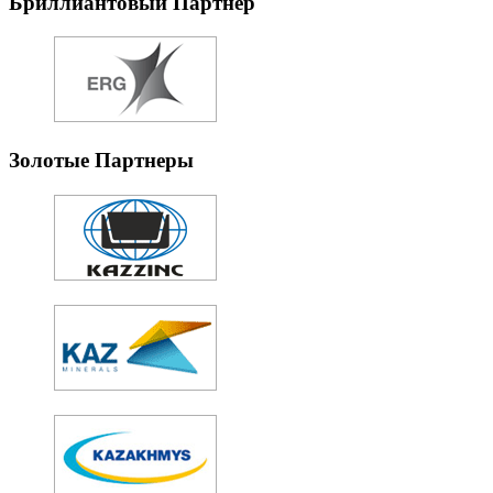
Бриллиантовый Партнер
Золотые Партнеры