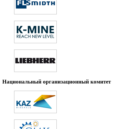
Национальный организационный комитет