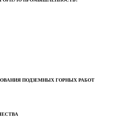
РОВАНИЯ ПОДЗЕМНЫХ ГОРНЫХ РАБОТ
ЧЕСТВА