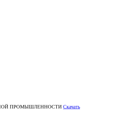
ОРНОЙ ПРОМЫШЛЕННОСТИ
Скачать