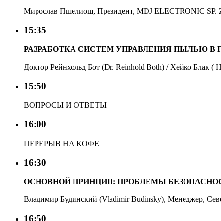
Мирослав Пшелиош, Президент, MDJ ELECTRONIC SP. Z
15:35
РАЗРАБОТКА СИСТЕМ УПРАВЛЕНИЯ ПЫЛЬЮ В 
Доктор Рейнхольд Бот (Dr. Reinhold Both) / Хейко Блак ( 
15:50
ВОПРОСЫ И ОТВЕТЫ
16:00
ПЕРЕРЫВ НА КОФЕ
16:30
ОСНОВНОЙ ПРИНЦИП: ПРОБЛЕМЫ БЕЗОПАСН
Владимир Будинский (Vladimir Budinsky), Менеджер, Сев
16:50