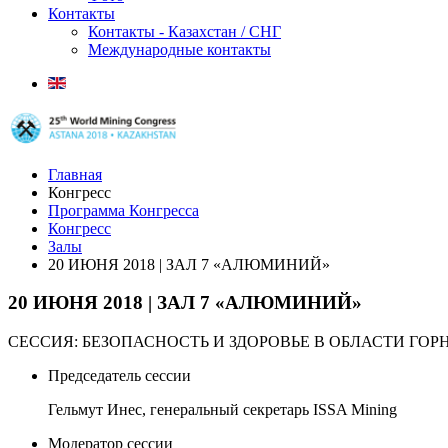
Контакты
Контакты - Казахстан / СНГ
Международные контакты
Главная
Конгресс
Программа Конгресса
Конгресс
Залы
20 ИЮНЯ 2018 | ЗАЛ 7 «АЛЮМИНИЙ»
20 ИЮНЯ 2018 | ЗАЛ 7 «АЛЮМИНИЙ»
СЕССИЯ: БЕЗОПАСНОСТЬ И ЗДОРОВЬЕ В ОБЛАСТИ Г
Председатель сессии
Гельмут Инес, генеральный секретарь ISSA Mining
Модератор сессии