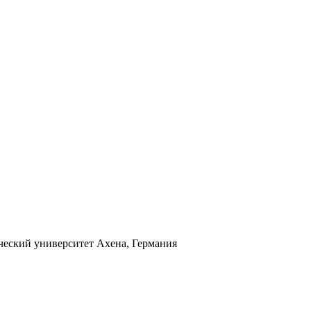
ческий университет Ахена, Германия