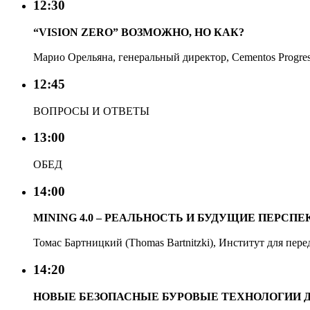
12:30
“VISION ZERO” ВОЗМОЖНО, НО КАК?
Марио Орельяна, генеральный директор, Cementos Progres
12:45
ВОПРОСЫ И ОТВЕТЫ
13:00
ОБЕД
14:00
MINING 4.0 – РЕАЛЬНОСТЬ И БУДУЩИЕ ПЕРСП
Томас Бартницкий (Thomas Bartnitzki), Институт для пе
14:20
НОВЫЕ БЕЗОПАСНЫЕ БУРОВЫЕ ТЕХНОЛОГИИ