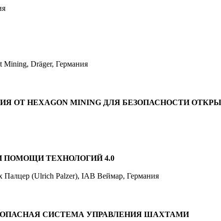
ия
 Mining, Dräger, Германия
Я ОТ HEXAGON MINING ДЛЯ БЕЗОПАСНОСТИ ОТКРЫ
 ПОМОЩИ ТЕХНОЛОГИЙ 4.0
х Палцер (Ulrich Palzer), IAB Веймар, Германия
ЕЗОПАСНАЯ СИСТЕМА УПРАВЛЕНИЯ ШАХТАМИ