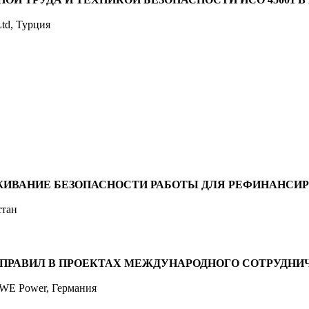
Ltd, Турция
ЖИВАНИЕ БЕЗОПАСНОСТИ РАБОТЫ ДЛЯ РЕФИНАНСИ
стан
ЫХ ПРАВИЛ В ПРОЕКТАХ МЕЖДУНАРОДНОГО СОТРУДНИ
 RWE Power, Германия